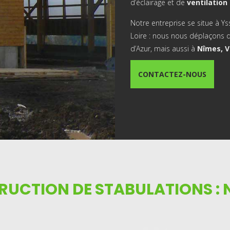
d’éclairage et de
ventilation
Notre entreprise se situe à Y
Loire : nous nous déplaçons 
d’Azur, mais aussi à
Nîmes, V
CONTACTEZ-NOUS
UCTION DE STABULATIONS : 