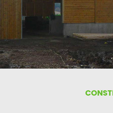
CONSTR