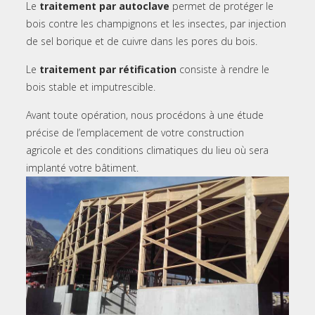
Le
traitement par autoclave
permet de protéger le
bois contre les champignons et les insectes, par injection
de sel borique et de cuivre dans les pores du bois.
Le
traitement par rétification
consiste à rendre le
bois stable et imputrescible.
Avant toute opération, nous procédons à une étude
précise de l’emplacement de votre construction
agricole et des conditions climatiques du lieu où sera
implanté votre bâtiment.