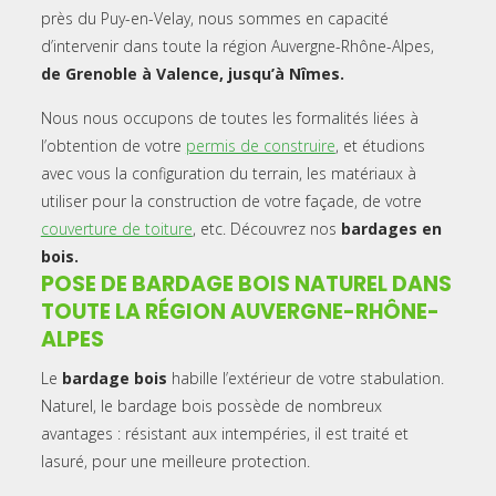
près du Puy-en-Velay, nous sommes en capacité
d’intervenir dans toute la région Auvergne-Rhône-Alpes,
de Grenoble à Valence, jusqu’à Nîmes.
Nous nous occupons de toutes les formalités liées à
l’obtention de votre
permis de construire
, et étudions
avec vous la configuration du terrain, les matériaux à
utiliser pour la construction de votre façade, de votre
couverture de toiture
, etc. Découvrez nos
bardages en
bois.
POSE DE BARDAGE BOIS NATUREL DANS
TOUTE LA RÉGION AUVERGNE-RHÔNE-
ALPES
Le
bardage bois
habille l’extérieur de votre stabulation.
Naturel, le bardage bois possède de nombreux
avantages : résistant aux intempéries, il est traité et
lasuré, pour une meilleure protection.