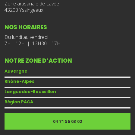
Zone artisanale de Lavée
43200 Yssingeaux
NOS HORAIRES
Du lundi au vendredi
7H – 12H | 13H30 – 17H
NOTRE ZONE D’ACTION
Auvergne
Rhône-Alpes
Languedoc-Roussillon
Région PACA
04 71 56 03 02