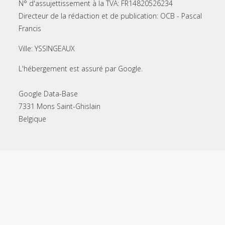
N° d'assujettissement à la TVA: FR14820526234
Directeur de la rédaction et de publication: OCB - Pascal
Francis
Ville: YSSINGEAUX
L'hébergement est assuré par Google.
Google Data-Base
7331 Mons Saint-Ghislain
Belgique